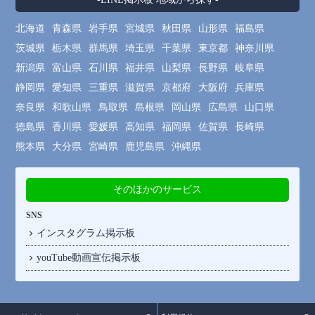
北海道
青森県
岩手県
宮城県
秋田県
山形県
福島県
茨城県
栃木県
群馬県
埼玉県
千葉県
東京都
神奈川県
新潟県
富山県
石川県
福井県
山梨県
長野県
岐阜県
静岡県
愛知県
三重県
滋賀県
京都府
大阪府
兵庫県
奈良県
和歌山県
鳥取県
島根県
岡山県
広島県
山口県
徳島県
香川県
愛媛県
高知県
福岡県
佐賀県
長崎県
熊本県
大分県
宮崎県
鹿児島県
沖縄県
そのほかのサービス
SNS
インスタグラム掲示板
youTube動画宣伝掲示板