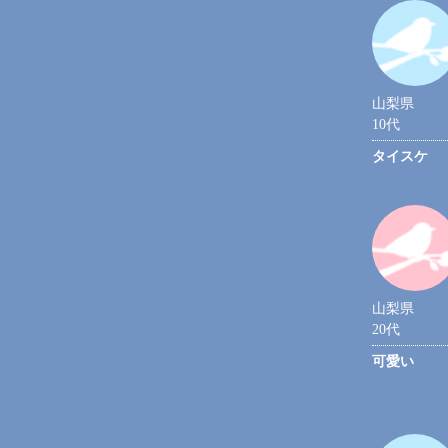
山梨県
10代
タイスケ
山梨県
20代
可愛い