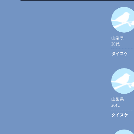
山梨県
20代
タイスケ
山梨県
20代
タイスケ