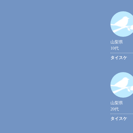
山梨県
10代
タイスケ
山梨県
20代
タイスケ