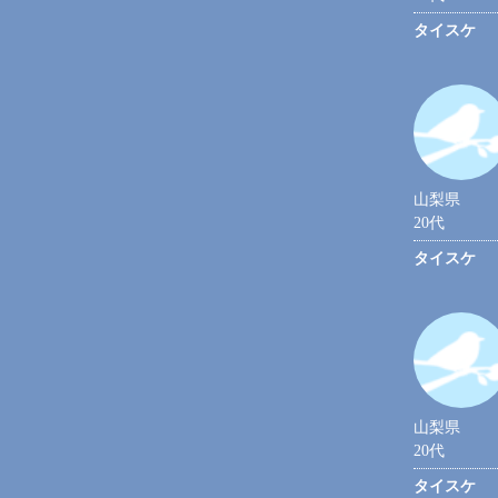
タイスケ
山梨県
20代
タイスケ
山梨県
20代
タイスケ