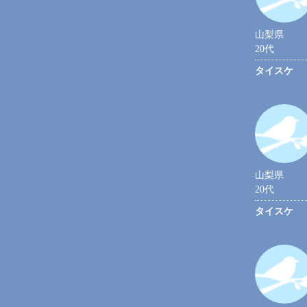
山梨県
20代
タイスケ
山梨県
20代
タイスケ