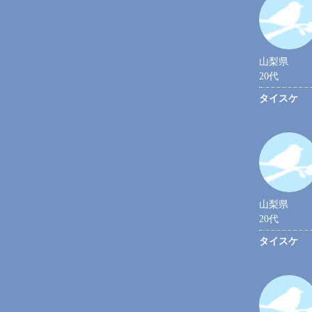
山梨県
20代
タイスケ
山梨県
20代
タイスケ