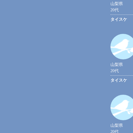
山梨県
20代
タイスケ
山梨県
20代
タイスケ
山梨県
20代