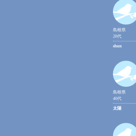
島根県
20代
shun
島根県
40代
太陽