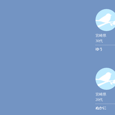
宮崎県
30代
ゆう
宮崎県
20代
ぬかに