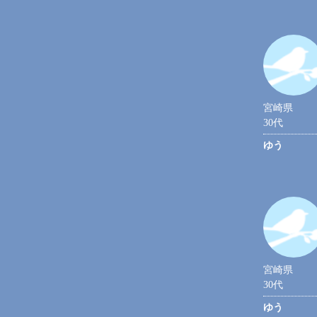
宮崎県
30代
ゆう
宮崎県
30代
ゆう