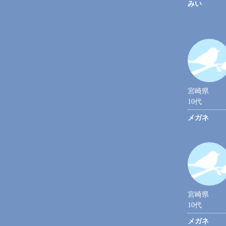
みい
宮崎県
10代
メガネ
宮崎県
10代
メガネ