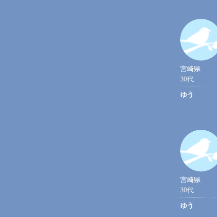
宮崎県
30代
ゆう
宮崎県
30代
ゆう